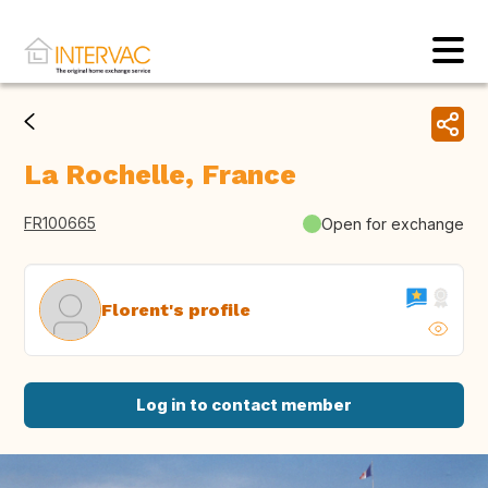
La Rochelle, France
FR100665
Open for exchange
Florent's profile
Log in to contact member