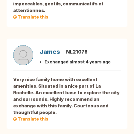
impeccables, gentils, communicatifs et
attentionnés.
Translate this
James
NL21078
Exchanged almost 4 years ago
Very nice family home with excellent
amenities. Situated in a nice part of La
Rochelle. An excellent base to explore the city
and surrounds. Highly recommend an
exchange with this family. Courteous and
thoughtful people.
Translate this