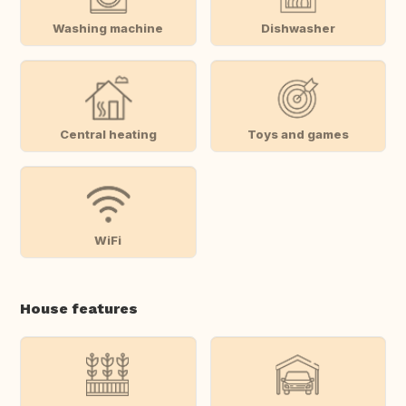
Washing machine
Dishwasher
Central heating
Toys and games
WiFi
House features