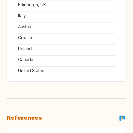
Edinburgh, UK
Italy
Austria
Croatia
Poland
Canada
United States
References