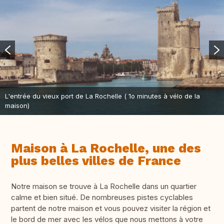
L'entrée du vieux port de La Rochelle ( 1o minutes à vélo de la
maison)
Maison à La Rochelle, une des
plus belles villes de France
Notre maison se trouve à La Rochelle dans un quartier
calme et bien situé. De nombreuses pistes cyclables
partent de notre maison et vous pouvez visiter la région et
le bord de mer avec les vélos que nous mettons à votre