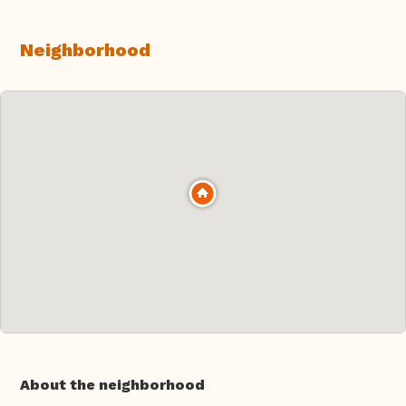
Neighborhood
About the neighborhood