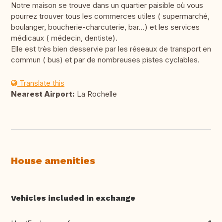
Notre maison se trouve dans un quartier paisible où vous
pourrez trouver tous les commerces utiles ( supermarché,
boulanger, boucherie-charcuterie, bar...) et les services
médicaux ( médecin, dentiste).
Elle est très bien desservie par les réseaux de transport en
commun ( bus) et par de nombreuses pistes cyclables.
Translate this
Nearest Airport:
La Rochelle
House amenities
Vehicles included in exchange