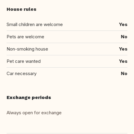
House rules
Small children are welcome
Yes
Pets are welcome
No
Non-smoking house
Yes
Pet care wanted
Yes
Car necessary
No
Exchange periods
Always open for exchange