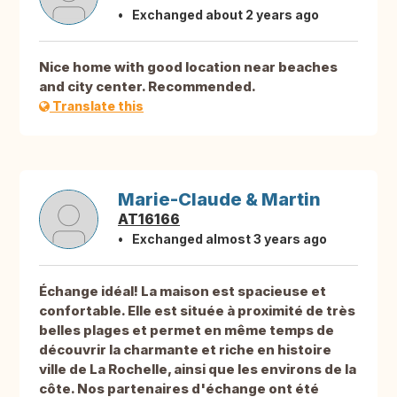
Exchanged about 2 years ago
Nice home with good location near beaches
and city center. Recommended.
Translate this
Marie-Claude & Martin
AT16166
Exchanged almost 3 years ago
Échange idéal! La maison est spacieuse et
confortable. Elle est située à proximité de très
belles plages et permet en même temps de
découvrir la charmante et riche en histoire
ville de La Rochelle, ainsi que les environs de la
côte. Nos partenaires d'échange ont été