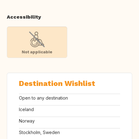
Accessibility
Not applicable
Destination Wishlist
Open to any destination
Iceland
Norway
Stockholm, Sweden