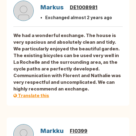
Markus
DE1008981
Exchanged almost 2 years ago
We had a wonderful exchange. The house is
very spacious and absolutely clean and tidy.
We particularly enjoyed the beautiful garden.
The existing bicycles can be used very well in
La Rochelle and the surrounding area, as the
cycle paths are perfectly developed.
Communication with Florent and Nathalie was
very respectful and uncomplicated. We can
highly recommend an exchange.
Translate this
Markku
FI0399