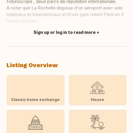
Futuroscope , deux parcs de réputation internationale.
A noter que La Rochelle dispose d'un aéroport avec vols
nationaux et internationaux et d'une gare reliant Paris en 3
heures environ.
Sign up or log in to read more
Translate this
Listing Overview
Classic home exchange
House