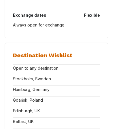
Exchange dates
Flexible
Always open for exchange
Destination Wishlist
Open to any destination
Stockholm, Sweden
Hamburg, Germany
Gdańsk, Poland
Edinburgh, UK
Belfast, UK