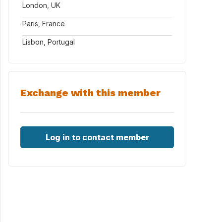
London, UK
Paris, France
Lisbon, Portugal
Exchange with this member
Log in to contact member