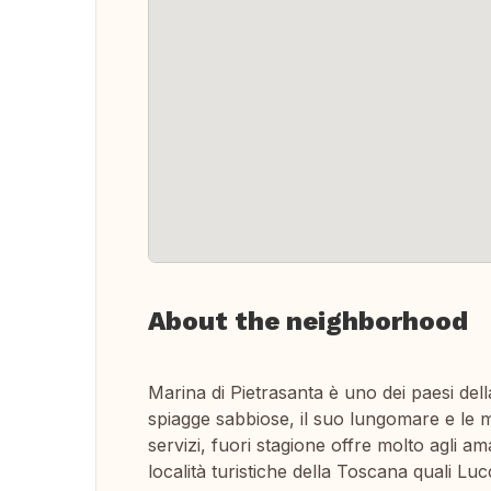
About the neighborhood
Marina di Pietrasanta è uno dei paesi della 
spiagge sabbiose, il suo lungomare e le mo
servizi, fuori stagione offre molto agli am
località turistiche della Toscana quali Luc