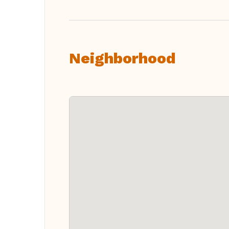
Neighborhood