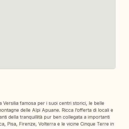
Versilia famosa per i suoi centri storici, le belle
ntagne delle Alpi Apuane. Ricca l’offerta di locali e
anti della tranquillità pur ben collegata a importanti
ca, Pisa, Firenze, Volterra e le vicine Cinque Terre in