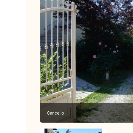
Cancello