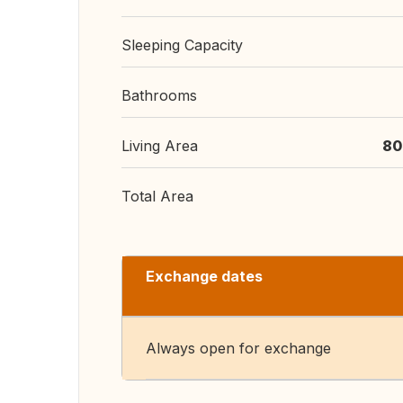
Sleeping Capacity
Bathrooms
Living Area
80
Total Area
Exchange dates
Always open for exchange