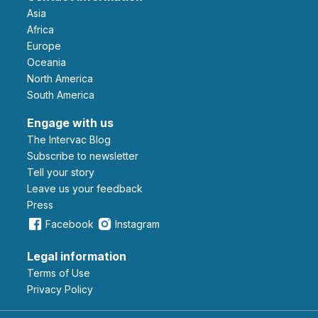
Asia
Africa
Europe
Oceania
North America
South America
Engage with us
The Intervac Blog
Subscribe to newsletter
Tell your story
leave us your feedback
Press
Facebook
Instagram
Legal information
Terms of Use
Privacy Policy