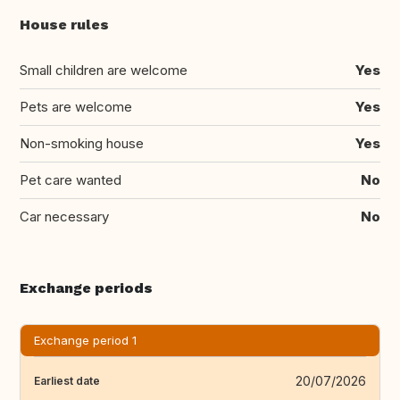
House rules
Small children are welcome
Yes
Pets are welcome
Yes
Non-smoking house
Yes
Pet care wanted
No
Car necessary
No
Exchange periods
Exchange period 1
20/07/2026
Earliest date