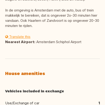
In de omgeving is Amsterdam met de auto, bus of trein
makkelijk te bereiken, dat is ongeveer 2o-30 minuten hier
vandaan. Ook Haarlem of Zandvoort is op ongeveer 20-30
minuten te rijden.
Translate this
Nearest Airport:
Amsterdam Schiphol Airport
House amenities
Vehicles included in exchange
Use/Exchange of car
1