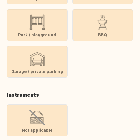
Park / playground
BBQ
Garage / private parking
Instruments
Not applicable