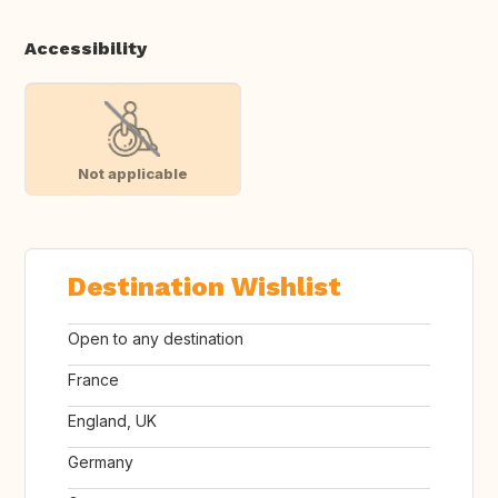
Accessibility
Not applicable
Destination Wishlist
Open to any destination
France
England, UK
Germany