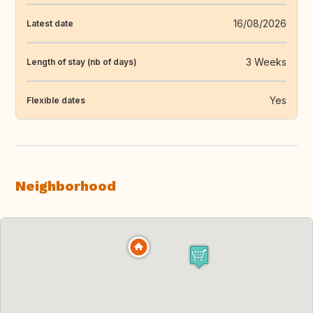
16/08/2026
Latest date
3 Weeks
Length of stay (nb of days)
Yes
Flexible dates
Neighborhood