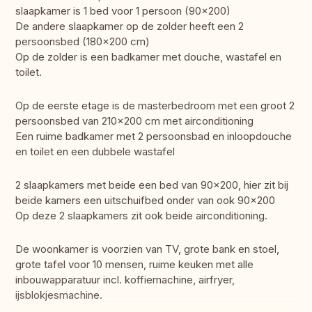
slaapkamer is 1 bed voor 1 persoon (90x200)
De andere slaapkamer op de zolder heeft een 2
persoonsbed (180x200 cm)
Op de zolder is een badkamer met douche, wastafel en
toilet.
Op de eerste etage is de masterbedroom met een groot 2
persoonsbed van 210x200 cm met airconditioning
Een ruime badkamer met 2 persoonsbad en inloopdouche
en toilet en een dubbele wastafel
2 slaapkamers met beide een bed van 90x200, hier zit bij
beide kamers een uitschuifbed onder van ook 90x200
Op deze 2 slaapkamers zit ook beide airconditioning.
De woonkamer is voorzien van TV, grote bank en stoel,
grote tafel voor 10 mensen, ruime keuken met alle
inbouwapparatuur incl. koffiemachine, airfryer,
ijsblokjesmachine.