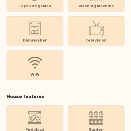
Toys and games
Washing machine
Dishwasher
Television
WiFi
House features
Fireplace
Garden