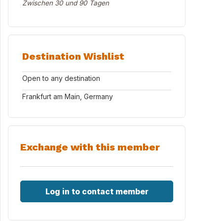
Zwischen 30 und 90 Tagen
Destination Wishlist
Open to any destination
Frankfurt am Main, Germany
Exchange with this member
Log in to contact member