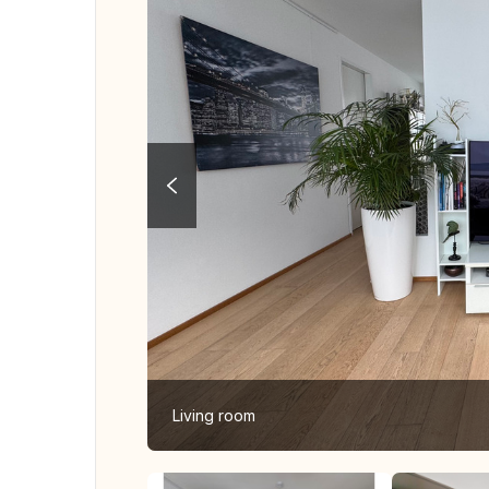
Living room