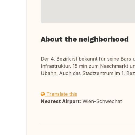
About the neighborhood
Der 4. Bezirk ist bekannt für seine Bar
Infrastruktur. 15 min zum Naschmarkt u
Ubahn. Auch das Stadtzentrum im 1. Bezirk
Translate this
Nearest Airport:
Wien-Schwechat