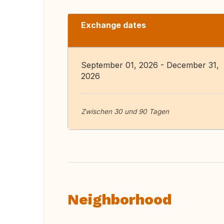
Exchange dates
September 01, 2026 - December 31,
2026
Zwischen 30 und 90 Tagen
Neighborhood