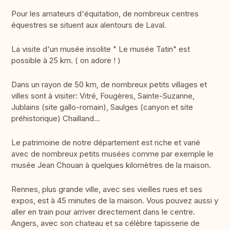
Pour les amateurs d'équitation, de nombreux centres
équestres se situent aux alentours de Laval.
La visite d'un musée insolite " Le musée Tatin" est
possible à 25 km. ( on adore ! )
Dans un rayon de 50 km, de nombreux petits villages et
villes sont à visiter: Vitré, Fougères, Sainte-Suzanne,
Jublains (site gallo-romain), Saulges (canyon et site
préhistorique) Chailland...
Le patrimoine de notre département est riche et varié
avec de nombreux petits musées comme par exemple le
musée Jean Chouan à quelques kilomètres de la maison.
Rennes, plus grande ville, avec ses vieilles rues et ses
expos, est à 45 minutes de la maison. Vous pouvez aussi y
aller en train pour arriver directement dans le centre.
Angers, avec son chateau et sa célèbre tapisserie de