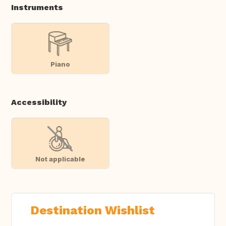
Instruments
Piano
Accessibility
Not applicable
Destination Wishlist