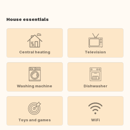
House essentials
Central heating
Television
Washing machine
Dishwasher
Toys and games
WiFi