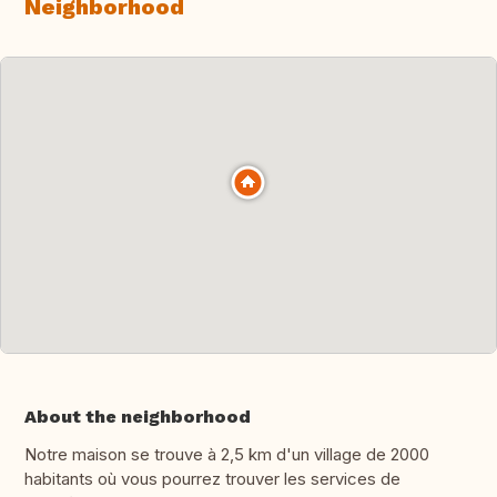
Neighborhood
About the neighborhood
Notre maison se trouve à 2,5 km d'un village de 2000
habitants où vous pourrez trouver les services de