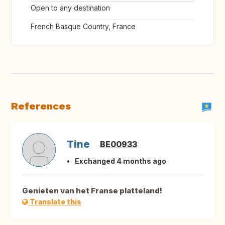
Open to any destination
French Basque Country, France
References
Tine
BE00933
Exchanged 4 months ago
Genieten van het Franse platteland!
Translate this