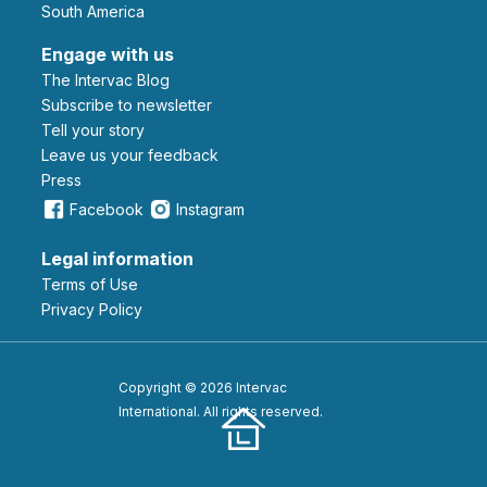
South America
Engage with us
The Intervac Blog
Subscribe to newsletter
Tell your story
leave us your feedback
Press
Facebook
Instagram
Legal information
Terms of Use
Privacy Policy
Copyright © 2026 Intervac
International. All rights reserved.