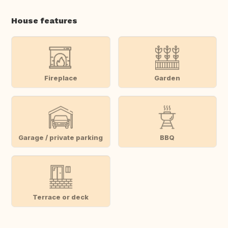
House features
Fireplace
Garden
Garage / private parking
BBQ
Terrace or deck