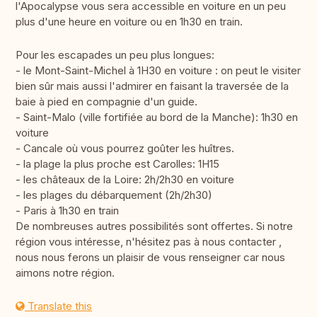
l'Apocalypse vous sera accessible en voiture en un peu
plus d'une heure en voiture ou en 1h30 en train.
Pour les escapades un peu plus longues:
- le Mont-Saint-Michel à 1H30 en voiture : on peut le visiter
bien sûr mais aussi l'admirer en faisant la traversée de la
baie à pied en compagnie d'un guide.
- Saint-Malo (ville fortifiée au bord de la Manche): 1h30 en
voiture
- Cancale où vous pourrez goûter les huîtres.
- la plage la plus proche est Carolles: 1H15
- les châteaux de la Loire: 2h/2h30 en voiture
- les plages du débarquement (2h/2h30)
- Paris à 1h30 en train
De nombreuses autres possibilités sont offertes. Si notre
région vous intéresse, n'hésitez pas à nous contacter ,
nous nous ferons un plaisir de vous renseigner car nous
aimons notre région.
Translate this