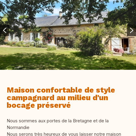
Maison confortable de style
campagnard au milieu d'un
bocage préservé
Nous sommes aux portes de la Bretagne et de la
Normandie
Nous serons très heureux de vous laisser notre maison