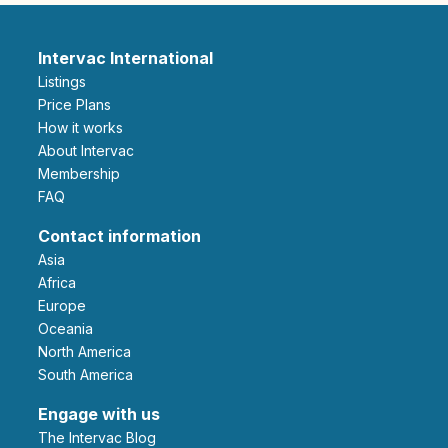
Intervac International
Listings
Price Plans
How it works
About Intervac
Membership
FAQ
Contact information
Asia
Africa
Europe
Oceania
North America
South America
Engage with us
The Intervac Blog