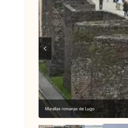
Murallas romanas de Lugo