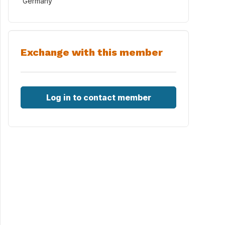
Germany
Exchange with this member
Log in to contact member