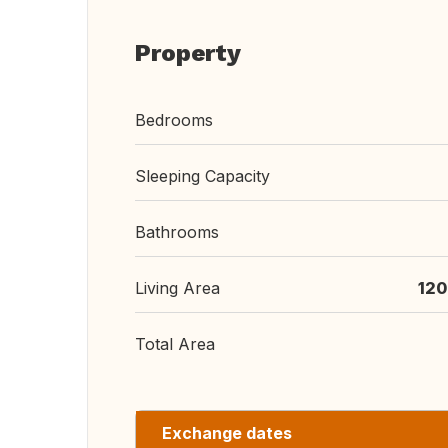
Property
Bedrooms
Sleeping Capacity
Bathrooms
Living Area
120
Total Area
Exchange dates