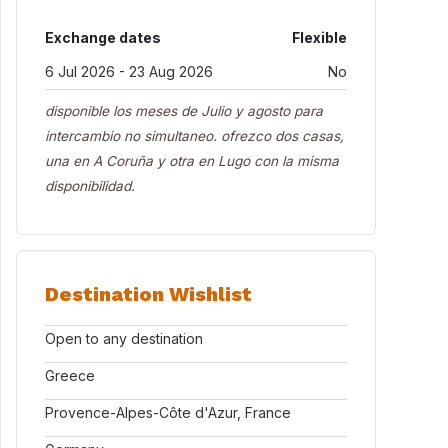
Exchange dates
Flexible
6 Jul 2026 - 23 Aug 2026
No
disponible los meses de Julio y agosto para
intercambio no simultaneo. ofrezco dos casas,
una en A Coruña y otra en Lugo con la misma
disponibilidad.
Destination Wishlist
Open to any destination
Greece
Provence-Alpes-Côte d'Azur, France