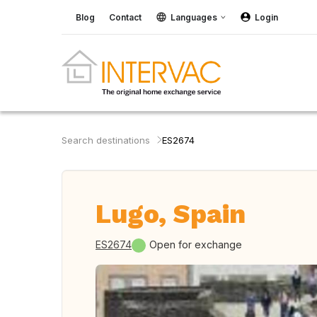
Blog
Contact
Languages
Login
Search destinations
ES2674
Lugo, Spain
ES2674
Open for exchange