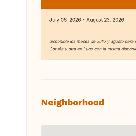
July 06, 2026 - August 23, 2026
disponible los meses de Julio y agosto para
Coruña y otra en Lugo con la misma disponib
Neighborhood