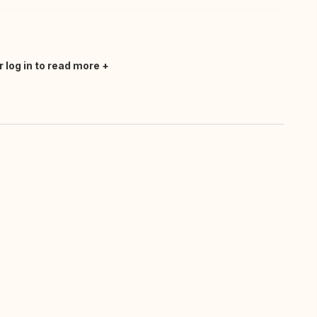
r log in to read more